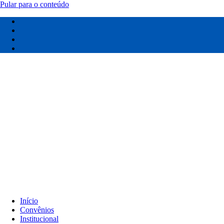
Pular para o conteúdo
Início
Convênios
Institucional