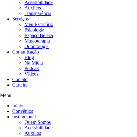
Acessibilidade
Auxílios
Transparência
Serviços
Meu Escritório
Psicologia
Espaço Beleza
Massoterapia
Odontologia
Comunicação
Blog
Na Mídia
Podcast
Vídeos
Contato
Carteira
Menu
Início
Convênios
Institucional
Quem Somos
Acessibilidade
Auxílios