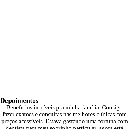
Depoimentos
Benefícios incríveis pra minha família. Consigo
fazer exames e consultas nas melhores clínicas com
preços acessíveis. Estava gastando uma fortuna com
dentista para meu sobrinho particular, agora está