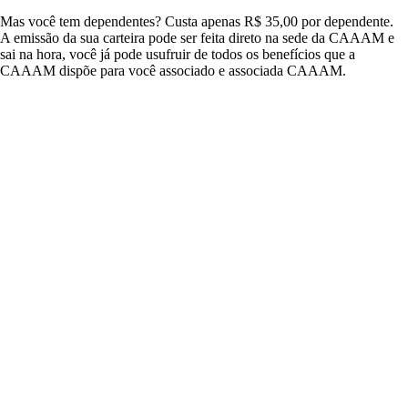
Mas você tem dependentes? Custa apenas R$ 35,00 por dependente.
A emissão da sua carteira pode ser feita direto na sede da CAAAM e
sai na hora, você já pode usufruir de todos os benefícios que a
CAAAM dispõe para você associado e associada CAAAM.