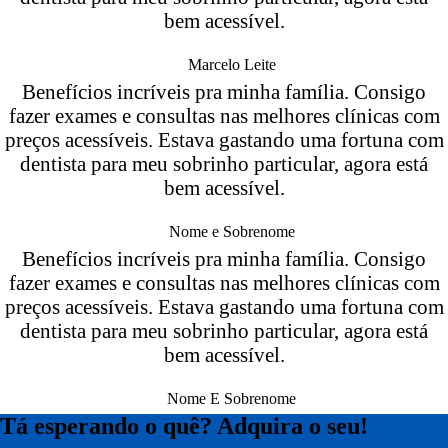
bem acessível.
Marcelo Leite
Benefícios incríveis pra minha família. Consigo
fazer exames e consultas nas melhores clínicas com
preços acessíveis. Estava gastando uma fortuna com
dentista para meu sobrinho particular, agora está
bem acessível.​
Nome e Sobrenome
Benefícios incríveis pra minha família. Consigo
fazer exames e consultas nas melhores clínicas com
preços acessíveis. Estava gastando uma fortuna com
dentista para meu sobrinho particular, agora está
bem acessível.​
Nome E Sobrenome
Tá esperando o quê? Adquira o seu!