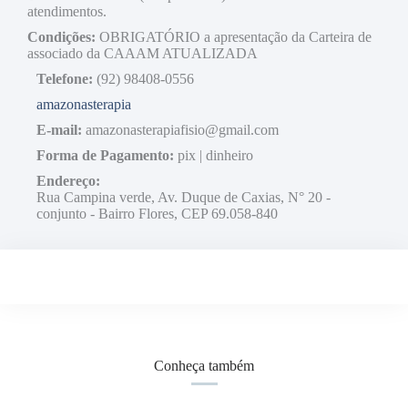
atendimentos.
Condições:
OBRIGATÓRIO a apresentação da Carteira de
associado da CAAAM ATUALIZADA
Telefone:
(92) 98408-0556
amazonasterapia
E-mail:
amazonasterapiafisio@gmail.com
Forma de Pagamento:
pix | dinheiro
Endereço:
Rua Campina verde, Av. Duque de Caxias, N° 20 -
conjunto - Bairro Flores, CEP 69.058-840
Conheça também