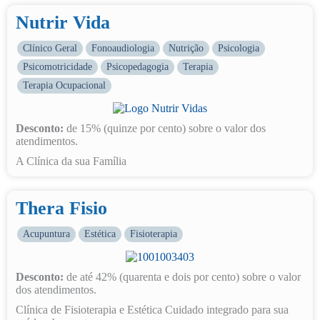
Nutrir Vida
Clínico Geral
Fonoaudiologia
Nutrição
Psicologia
Psicomotricidade
Psicopedagogia
Terapia
Terapia Ocupacional
Desconto:
de 15% (quinze por cento) sobre o valor dos
atendimentos.
A Clínica da sua Família
Thera Fisio
Acupuntura
Estética
Fisioterapia
Desconto:
de até 42% (quarenta e dois por cento) sobre o valor
dos atendimentos.
Clínica de Fisioterapia e Estética Cuidado integrado para sua