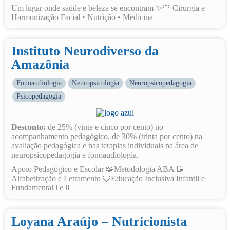
Um lugar onde saúde e beleza se encontram ✨💛 Cirurgia e
Harmonização Facial • Nutrição • Medicina
Instituto Neurodiverso da
Amazônia
Fonoaudiologia
Neuropsicologia
Neuropsicopedagogia
Psicopedagogia
Desconto:
de 25% (vinte e cinco por cento) no
acompanhamento pedagógico, de 30% (trinta por cento) na
avaliação pedagógica e nas terapias individuais na área de
neuropsicopedagogia e fonoaudiologia.
Apoio Pedagógico e Escolar 🧩Metodologia ABA 📝
Alfabetização e Letramento 🩵Educação Inclusiva Infantil e
Fundamental l e ll
Loyana Araújo – Nutricionista