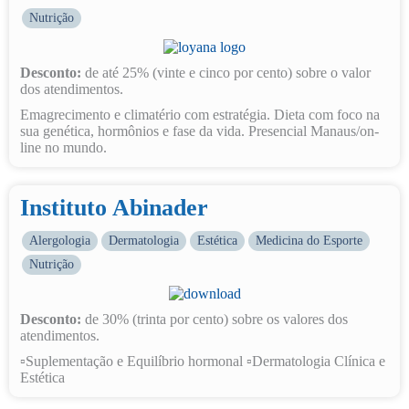
Nutrição
Desconto:
de até 25% (vinte e cinco por cento) sobre o valor
dos atendimentos.
Emagrecimento e climatério com estratégia. Dieta com foco na
sua genética, hormônios e fase da vida. Presencial Manaus/on-
line no mundo.
Instituto Abinader
Alergologia
Dermatologia
Estética
Medicina do Esporte
Nutrição
Desconto:
de 30% (trinta por cento) sobre os valores dos
atendimentos.
▫️Suplementação e Equilíbrio hormonal ▫️Dermatologia Clínica e
Estética