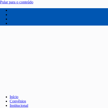
Pular para o conteúdo
Início
Convênios
Institucional