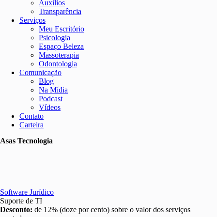
Auxílios
Transparência
Serviços
Meu Escritório
Psicologia
Espaço Beleza
Massoterapia
Odontologia
Comunicação
Blog
Na Mídia
Podcast
Vídeos
Contato
Carteira
Asas Tecnologia
Software Jurídico
Suporte de TI
Desconto:
de 12% (doze por cento) sobre o valor dos serviços