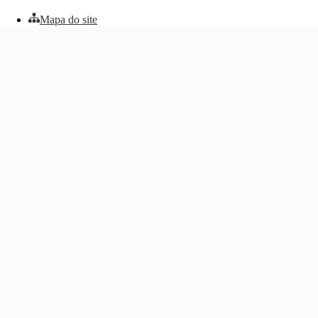
Mapa do site