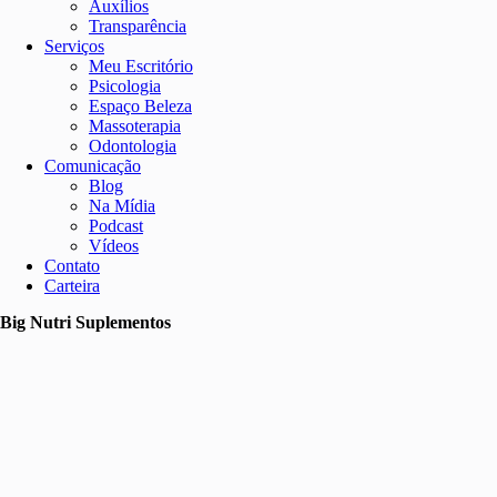
Auxílios
Transparência
Serviços
Meu Escritório
Psicologia
Espaço Beleza
Massoterapia
Odontologia
Comunicação
Blog
Na Mídia
Podcast
Vídeos
Contato
Carteira
Big Nutri Suplementos