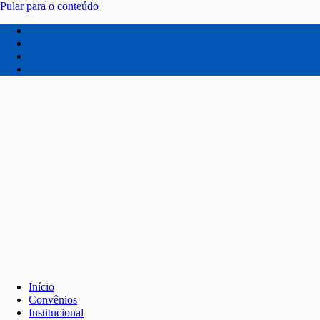
Pular para o conteúdo
Início
Convênios
Institucional