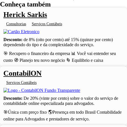
Conheça também
Herick Sarkis
Consultorias
Serviços Contábeis
Desconto:
de 8% (oito por cento) até 15% (quinze por cento)
dependendo do tipo e da complexidade do serviço.
🎯 Recupero o financeiro da empresa 📊 Você vai entender seu
custo 🧭 Planejo teu novo negöcio 🌀 Equilibrio e caixa
ContabilON
Serviços Contábeis
Desconto:
De 20% (vinte por cento) sobre o valor do serviço de
contabilidade online especializada para advogados.
🎯Única com preço fixo 🌎Presença em todo Brasil Contabilidade
online para Advogados e prestadores de serviço.