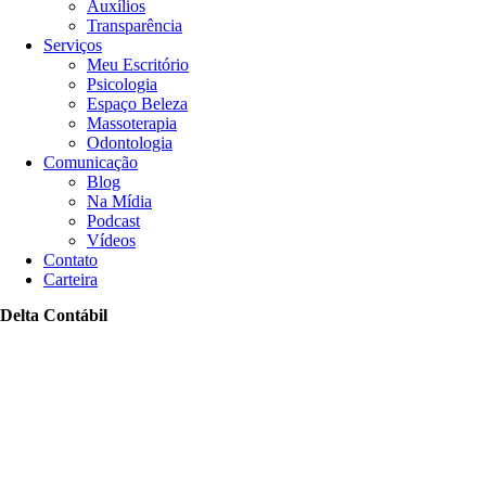
Auxílios
Transparência
Serviços
Meu Escritório
Psicologia
Espaço Beleza
Massoterapia
Odontologia
Comunicação
Blog
Na Mídia
Podcast
Vídeos
Contato
Carteira
Delta Contábil