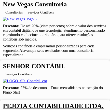
New Vegas Consultoria
Consultorias
Serviços Contábeis
Desconto:
De até 20% (vinte por cento) sobre o valor dos serviços
em contábil digital que une tecnologia, atendimento personalizado
e profundo conhecimento tributário para oferecer soluções
contábeis sob medida.
Soluções contábeis e empresariais personalizadas para cada
segmento. Alavanque seus resultados com uma consultoria
especializada.
SENHOR CONTÁBIL
Serviços Contábeis
Desconto:
23% de desconto + Duas mensalidades na isenção do
Plano Start
PEJOTA CONTABILIDADE LTDA.