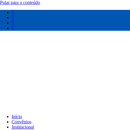
Pular para o conteúdo
Início
Convênios
Institucional