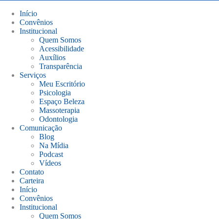
Início
Convênios
Institucional
Quem Somos
Acessibilidade
Auxílios
Transparência
Serviços
Meu Escritório
Psicologia
Espaço Beleza
Massoterapia
Odontologia
Comunicação
Blog
Na Mídia
Podcast
Vídeos
Contato
Carteira
Início
Convênios
Institucional
Quem Somos