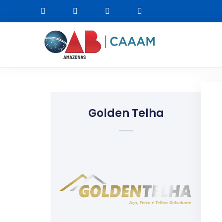
Golden Telha