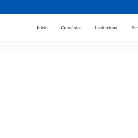
Início
Convênios
Institucional
Ser