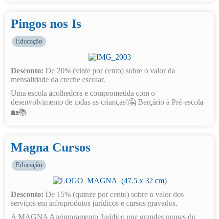
Pingos nos Is
Educação
Desconto:
De 20% (vinte por cento) sobre o valor da
mensalidade da creche escolar.
Uma escola acolhedora e comprometida com o
desenvolvimento de todas as crianças!🤗 Berçário à Pré-escola
🏡📚
Magna Cursos
Educação
Desconto:
De 15% (quinze por cento) sobre o valor dos
serviços em infroprodutos jurídicos e cursos gravados.
A MAGNA Aprimoramento Jurídico une grandes nomes do