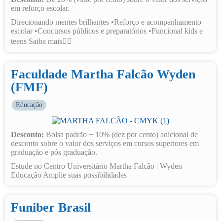
em reforço escolar.
Direcionando mentes brilhantes •Reforço e acompanhamento
escolar •Concursos públicos e preparatórios •Funcional kids e
teens Saiba mais👇🏽
Faculdade Martha Falcão Wyden
(FMF)
Educação
Desconto:
Bolsa padrão + 10% (dez por cento) adicional de
desconto sobre o valor dos serviços em cursos superiores em
graduação e pós graduação.
Estude no Centro Universitário Martha Falcão | Wyden
Educação Amplie suas possibilidades
Funiber Brasil