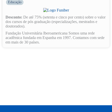
Educação
Desconto:
De até 75% (setenta e cinco por cento) sobre o valor
dos cursos de pós graduação (especializações, mestrados e
doutorados).
Fundação Universitária Iberoamericana Somos uma rede
acadêmica fundada em Espanha em 1997. Contamos com sede
em mais de 30 países.