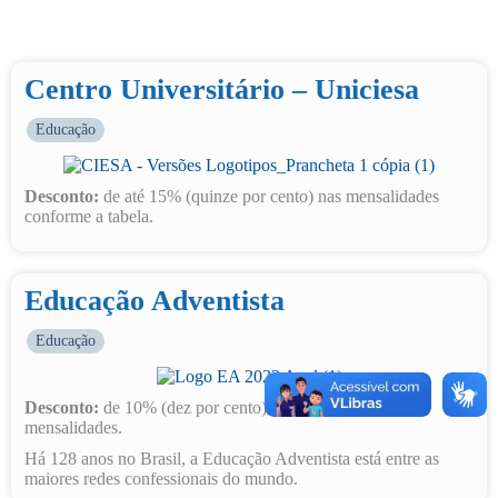
Centro Universitário – Uniciesa
Educação
Desconto:
de até 15% (quinze por cento) nas mensalidades
conforme a tabela.
Educação Adventista
Educação
Desconto:
de 10% (dez por cento) sobre o valor das
mensalidades.
Há 128 anos no Brasil, a Educação Adventista está entre as
maiores redes confessionais do mundo.