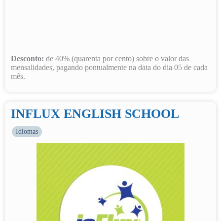
Desconto:
de 40% (quarenta por cento) sobre o valor das
mensalidades, pagando pontualmente na data do dia 05 de cada
mês.
INFLUX ENGLISH SCHOOL
Idiomas