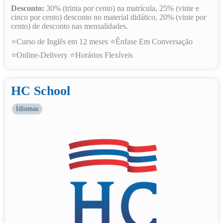
Desconto:
30% (trinta por cento) na matrícula, 25% (vinte e
cinco por cento) desconto no material didático, 20% (vinte por
cento) de desconto nas mensalidades.
⭐Curso de Inglês em 12 meses ⭐Ênfase Em Conversação
⭐Online-Delivery ⭐Horários Flexíveis
HC School
Idiomas