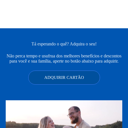
Tá esperando o quê? Adquira o seu!
Não perca tempo e usufrua dos melhores benefícios e descontos
para você e sua família, aperte no botão abaixo para adquirir.
ADQUIRIR CARTÃO