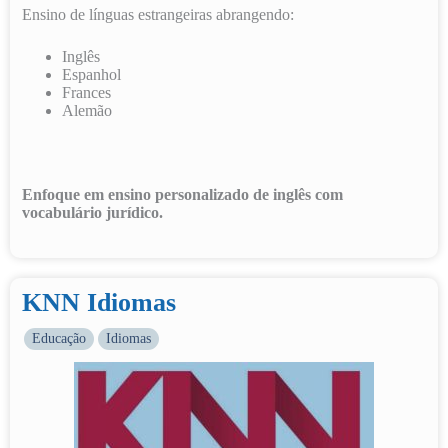
Ensino de línguas estrangeiras abrangendo:
Inglês
Espanhol
Frances
Alemão
Enfoque em ensino personalizado de inglês com
vocabulário jurídico.
KNN Idiomas
Educação
Idiomas