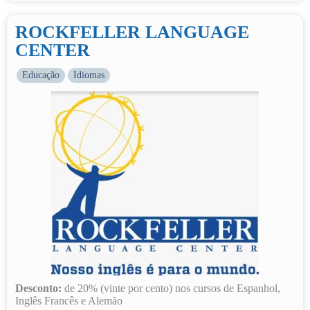
ROCKFELLER LANGUAGE
CENTER
Educação
Idiomas
Desconto:
de 20% (vinte por cento) nos cursos de Espanhol,
Inglês Francês e Alemão