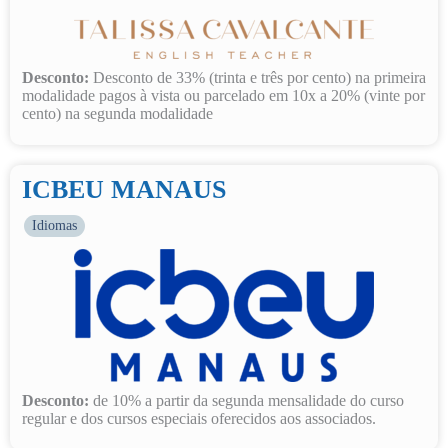
Desconto:
Desconto de 33% (trinta e três por cento) na primeira
modalidade pagos à vista ou parcelado em 10x a 20% (vinte por
cento) na segunda modalidade
ICBEU MANAUS
Idiomas
Desconto:
de 10% a partir da segunda mensalidade do curso
regular e dos cursos especiais oferecidos aos associados.