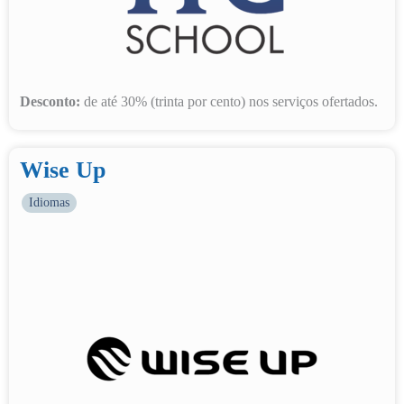
Desconto:
de até 30% (trinta por cento) nos serviços ofertados.
Wise Up
Idiomas