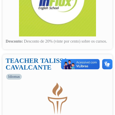
Desconto:
Desconto de 20% (vinte por cento) sobre os cursos.
TEACHER TALISSA
CAVALCANTE
Idiomas