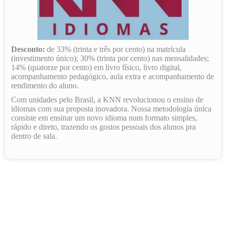
Desconto:
de 33% (trinta e três por cento) na matrícula
(investimento único); 30% (trinta por cento) nas mensalidades;
14% (quatorze por cento) em livro físico, livro digital,
acompanhamento pedagógico, aula extra e acompanhamento de
rendimento do aluno.
Com unidades pelo Brasil, a KNN revolucionou o ensino de
idiomas com sua proposta inovadora. Nossa metodologia única
consiste em ensinar um novo idioma num formato simples,
rápido e direto, trazendo os gostos pessoais dos alunos pra
dentro de sala.