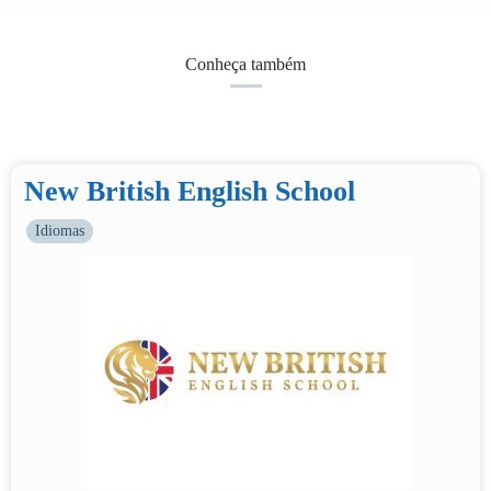
Conheça também
New British English School
Idiomas