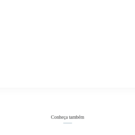
Conheça também