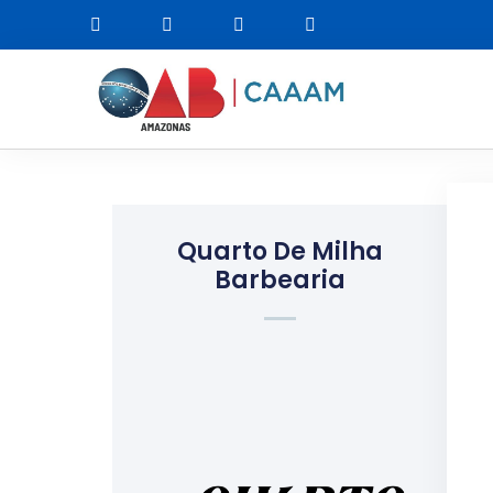
Quarto De Milha
Barbearia