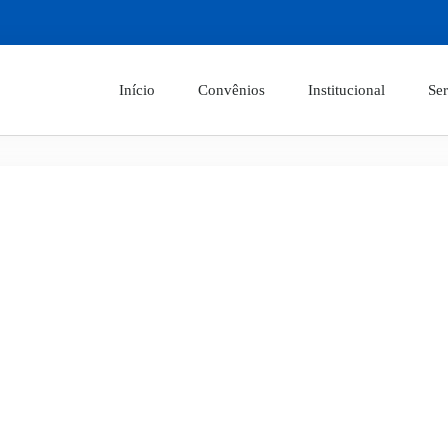
Início
Convênios
Institucional
Ser