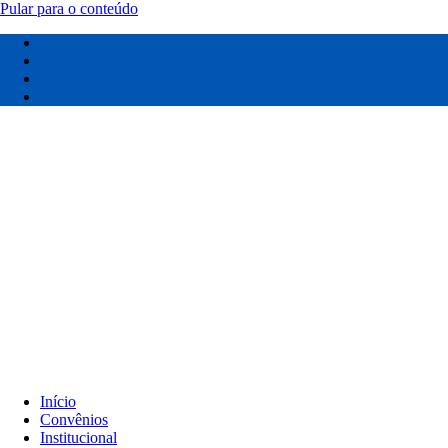
Pular para o conteúdo
Início
Convênios
Institucional