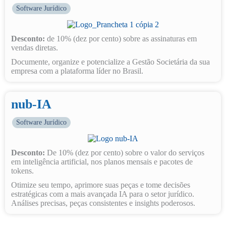
Software Jurídico
Desconto:
de 10% (dez por cento) sobre as assinaturas em
vendas diretas.
Documente, organize e potencialize a Gestão Societária da sua
empresa com a plataforma líder no Brasil.
nub-IA
Software Jurídico
Desconto:
De 10% (dez por cento) sobre o valor do serviços
em inteligência artificial, nos planos mensais e pacotes de
tokens.
Otimize seu tempo, aprimore suas peças e tome decisões
estratégicas com a mais avançada IA para o setor jurídico.
Análises precisas, peças consistentes e insights poderosos.