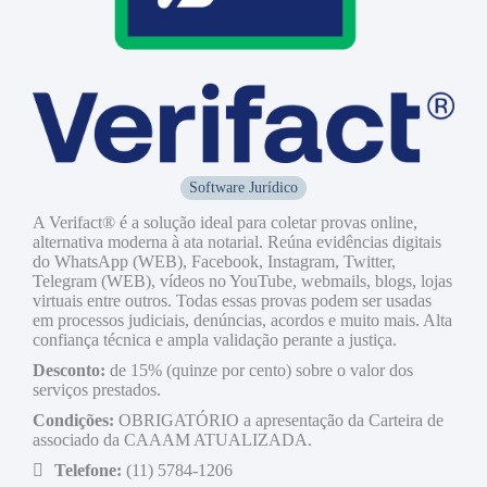
Software Jurídico
A Verifact® é a solução ideal para coletar provas online,
alternativa moderna à ata notarial. Reúna evidências digitais
do WhatsApp (WEB), Facebook, Instagram, Twitter,
Telegram (WEB), vídeos no YouTube, webmails, blogs, lojas
virtuais entre outros. Todas essas provas podem ser usadas
em processos judiciais, denúncias, acordos e muito mais. Alta
confiança técnica e ampla validação perante a justiça.
Desconto:
de 15% (quinze por cento) sobre o valor dos
serviços prestados.
Condições:
OBRIGATÓRIO a apresentação da Carteira de
associado da CAAAM ATUALIZADA.
Telefone:
(11) 5784-1206