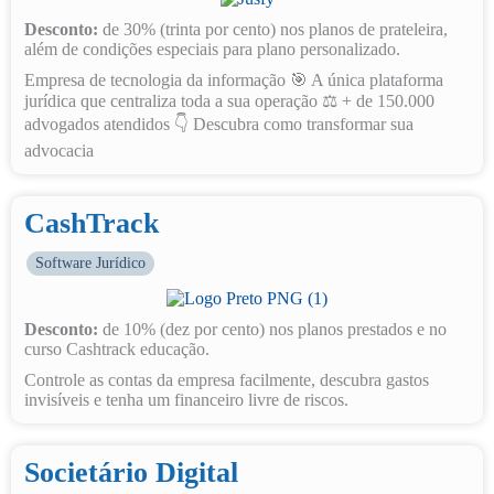
Desconto:
de 30% (trinta por cento) nos planos de prateleira,
além de condições especiais para plano personalizado.
Empresa de tecnologia da informação 🎯 A única plataforma
jurídica que centraliza toda a sua operação ⚖️ + de 150.000
advogados atendidos 👇 Descubra como transformar sua
advocacia
CashTrack
Software Jurídico
Desconto:
de 10% (dez por cento) nos planos prestados e no
curso Cashtrack educação.
Controle as contas da empresa facilmente, descubra gastos
invisíveis e tenha um financeiro livre de riscos.
Societário Digital