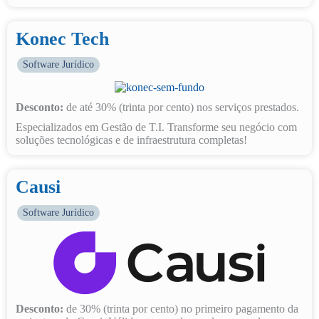
Konec Tech
Software Jurídico
Desconto:
de até 30% (trinta por cento) nos serviços prestados.
Especializados em Gestão de T.I. Transforme seu negócio com
soluções tecnológicas e de infraestrutura completas!
Causi
Software Jurídico
Desconto:
de 30% (trinta por cento) no primeiro pagamento da