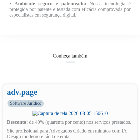
•
Ambiente seguro e patenteado
:
Nossa tecnologia é
protegida por patente e testada com eficácia comprovada por
especialistas em segurança digital.
Conheça também
adv.page
Software Jurídico
Desconto:
de 40% (quarenta por cento) nos serviços prestados.
Site profissional para Advogados Criado em minutos com IA
Design moderno e fácil de editar