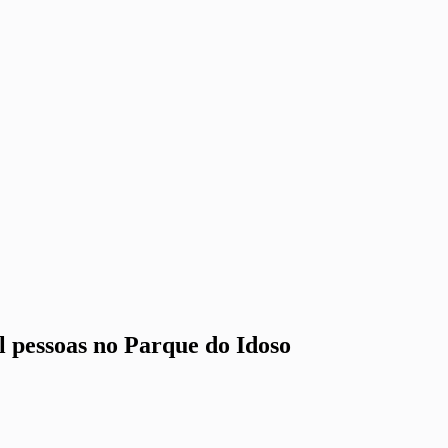
l pessoas no Parque do Idoso