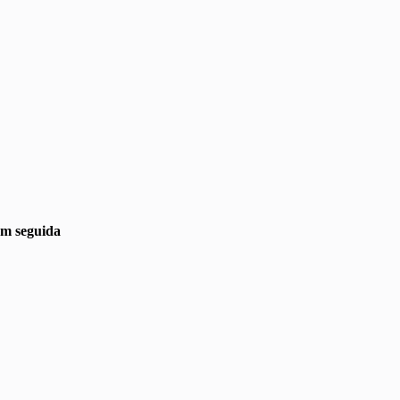
em seguida