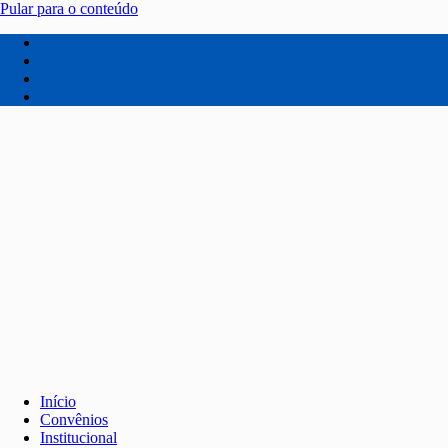
Pular para o conteúdo
Início
Convênios
Institucional