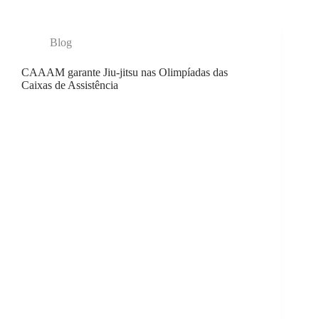
Blog
CAAAM garante Jiu-jitsu nas Olimpíadas das
Caixas de Assistência