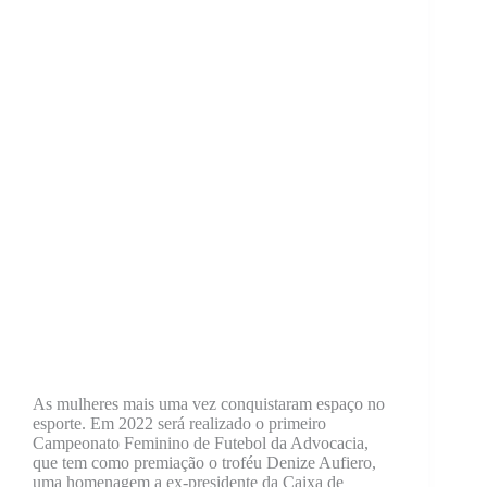
As mulheres mais uma vez conquistaram espaço no
esporte. Em 2022 será realizado o primeiro
Campeonato Feminino de Futebol da Advocacia,
que tem como premiação o troféu Denize Aufiero,
uma homenagem a ex-presidente da Caixa de