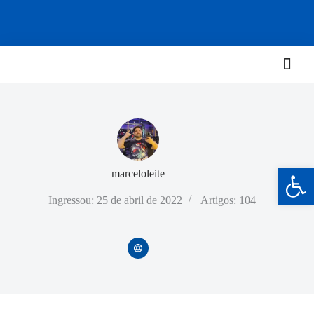
Barra de Ferramentas Aberta
marceloleite
Ingressou: 25 de abril de 2022
Artigos: 104