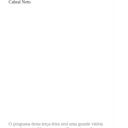
Cabral Neto
O programa desta terça-feira será uma grande vitória