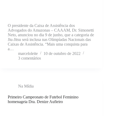
O presidente da Caixa de Assistência dos
Advogados do Amazonas – CAAAM, Dr. Simonetti
Neto, anunciou no dia 9 de junho, que a categoria de
Jiu-Jitsu será inclusa nas Olimpíadas Nacionais das
Caixas de Assistência. “Mais uma conquista para
a…
marceloleite
10 de outubro de 2022
3 comentários
Na Mídia
Primeiro Campeonato de Futebol Feminino
homenageia Dra. Denize Aufieiro