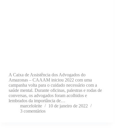
A Caixa de Assistência dos Advogados do
Amazonas – CAAAM iniciou 2022 com uma
campanha volta para o cuidado necessário com a
saúde mental. Durante oficinas, palestras e rodas de
conversas, os advogados foram acolhidos e
lembrados da importância de…
marceloleite
10 de janeiro de 2022
3 comentários