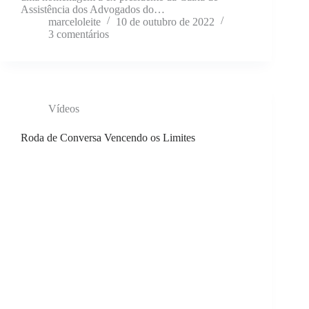
Assistência dos Advogados do…
marceloleite
10 de outubro de 2022
3 comentários
Vídeos
Roda de Conversa Vencendo os Limites