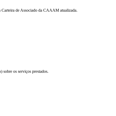
da Carteira de Associado da CAAAM atualizada.
 sobre os serviços prestados.