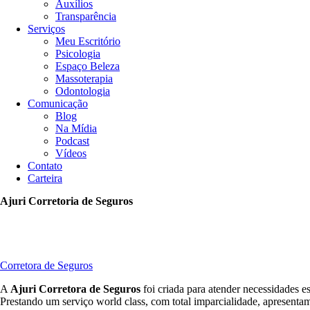
Auxílios
Transparência
Serviços
Meu Escritório
Psicologia
Espaço Beleza
Massoterapia
Odontologia
Comunicação
Blog
Na Mídia
Podcast
Vídeos
Contato
Carteira
Ajuri Corretoria de Seguros
Corretora de Seguros
A
Ajuri Corretora de Seguros
foi criada para atender necessidades e
Prestando um serviço world class, com total imparcialidade, apresentam