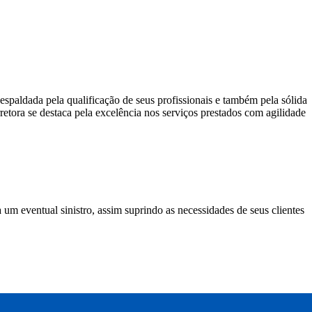
espaldada pela qualificação de seus profissionais e também pela sólida
tora se destaca pela excelência nos serviços prestados com agilidade
um eventual sinistro, assim suprindo as necessidades de seus clientes