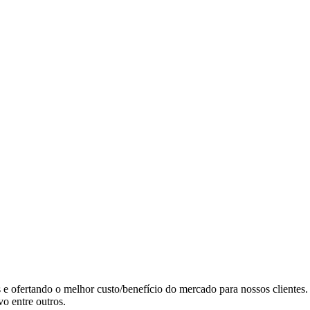
s e ofertando o melhor custo/benefício do mercado para nossos clientes.
o entre outros.