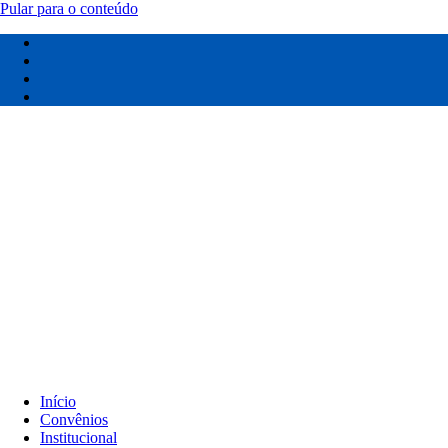
Pular para o conteúdo
Início
Convênios
Institucional