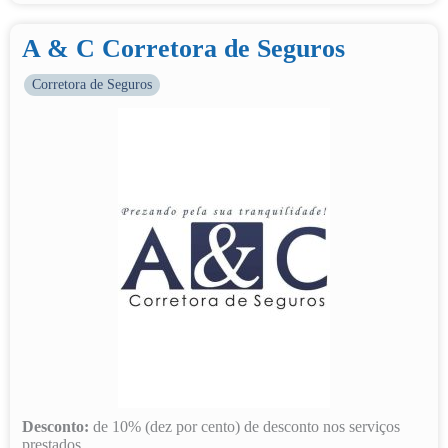
A & C Corretora de Seguros
Corretora de Seguros
Desconto:
de 10% (dez por cento) de desconto nos serviços
prestados.