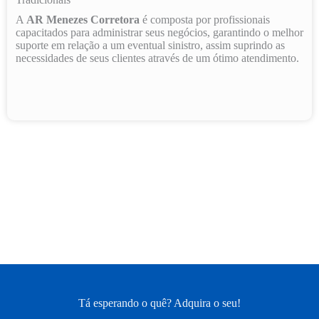
A
AR Menezes Corretora
é composta por profissionais
capacitados para administrar seus negócios, garantindo o melhor
suporte em relação a um eventual sinistro, assim suprindo as
necessidades de seus clientes através de um ótimo atendimento.
Tá esperando o quê? Adquira o seu!