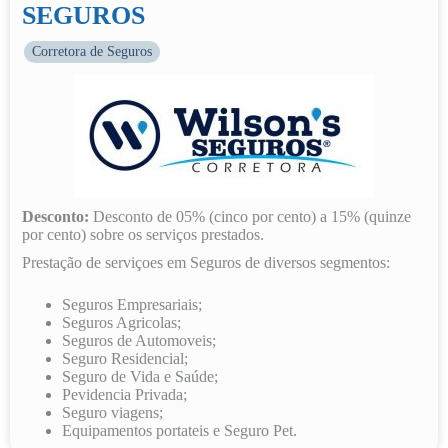
SEGUROS
Corretora de Seguros
Desconto:
Desconto de 05% (cinco por cento) a 15% (quinze
por cento) sobre os serviços prestados.
Prestação de serviçoes em Seguros de diversos segmentos:
Seguros Empresariais;
Seguros Agricolas;
Seguros de Automoveis;
Seguro Residencial;
Seguro de Vida e Saúde;
Pevidencia Privada;
Seguro viagens;
Equipamentos portateis e Seguro Pet.