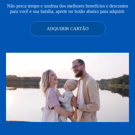
Não perca tempo e usufrua dos melhores benefícios e descontos
para você e sua família, aperte no botão abaixo para adquirir.
ADQUIRIR CARTÃO