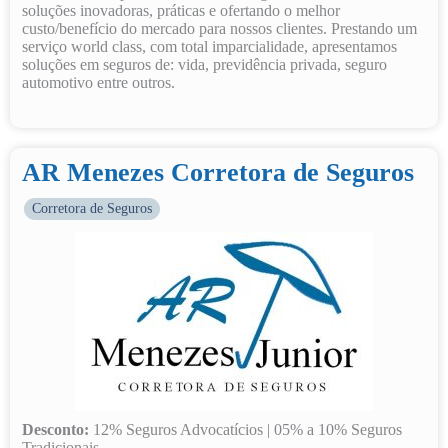
soluções inovadoras, práticas e ofertando o melhor
custo/benefício do mercado para nossos clientes. Prestando um
serviço world class, com total imparcialidade, apresentamos
soluções em seguros de: vida, previdência privada, seguro
automotivo entre outros.
AR Menezes Corretora de Seguros
Corretora de Seguros
Desconto:
12% Seguros Advocatícios | 05% a 10% Seguros
Tradicionais