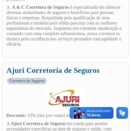
A
A &
C Corretora de Seguros
é especializada em oferecer
diversas modalidades de seguros e benefícios para pessoas
físicas e empresas. Respaldada pela qualificação de seus
profissionais e também pela sólida parceria com as melhores
seguradoras do mercado. Seguimos em constante atualização e
contando com uma completa infraestrutura, nossa corretora se
destaca pela excelência nos serviços prestados com agilidade e
eficácia.
Ajuri Corretoria de Seguros
Corretora de Seguros
Desconto:
10% (dez por cento) seguro automóvel.
A
Ajuri Corretora de Seguros
foi criada para atender
necessidades específicas na área de seguros e saúde, com