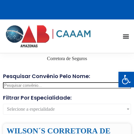
Corretora de Seguros
Barra de Ferramentas Aberta
Pesquisar Convênio Pelo Nome:
Filtrar Por Especialidade:
Selecione a especialidade
WILSON´S CORRETORA DE