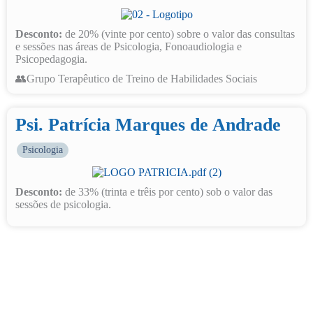
Desconto:
de 20% (vinte por cento) sobre o valor das consultas
e sessões nas áreas de Psicologia, Fonoaudiologia e
Psicopedagogia.
👥Grupo Terapêutico de Treino de Habilidades Sociais
Psi. Patrícia Marques de Andrade
Psicologia
Desconto:
de 33% (trinta e trêis por cento) sob o valor das
sessões de psicologia.