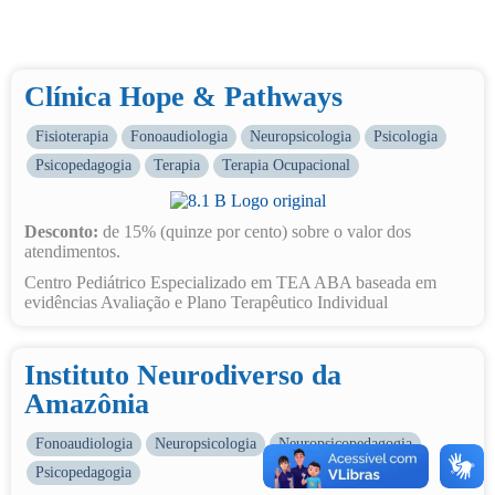
Clínica Hope & Pathways
Fisioterapia
Fonoaudiologia
Neuropsicologia
Psicologia
Psicopedagogia
Terapia
Terapia Ocupacional
Desconto:
de 15% (quinze por cento) sobre o valor dos
atendimentos.
Centro Pediátrico Especializado em TEA ABA baseada em
evidências Avaliação e Plano Terapêutico Individual
Instituto Neurodiverso da
Amazônia
Fonoaudiologia
Neuropsicologia
Neuropsicopedagogia
Psicopedagogia