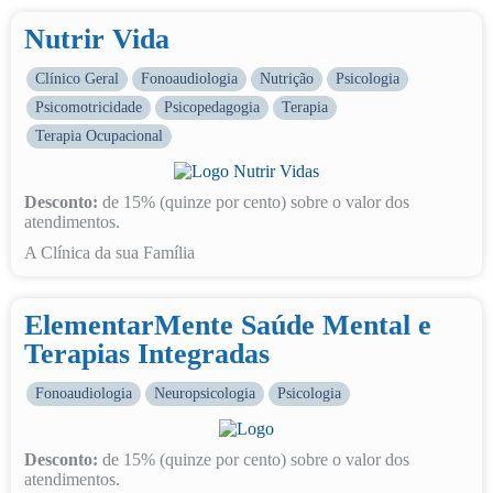
Nutrir Vida
Clínico Geral
Fonoaudiologia
Nutrição
Psicologia
Psicomotricidade
Psicopedagogia
Terapia
Terapia Ocupacional
Desconto:
de 15% (quinze por cento) sobre o valor dos
atendimentos.
A Clínica da sua Família
ElementarMente Saúde Mental e
Terapias Integradas
Fonoaudiologia
Neuropsicologia
Psicologia
Desconto:
de 15% (quinze por cento) sobre o valor dos
atendimentos.