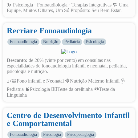
💫 Psicologia · Fonoaudiologia · Terapias Integrativas 💬 Uma
Equipe, Muitos Olhares, Um Só Propósito: Seu Bem-Estar.
Recriare Fonoaudiologia
Fonoaudiologia
Nutrição
Pediatria
Psicologia
Desconto:
de 20% (vinte por cento) em consultas nas
especialidades de fonoaudiologia infantil e neonatal, pediatria,
psicologia e nutrição.
👶🏻Fono infantil e Neonatal 🍓Nutrição Materno Infantil 🩺
Pediatria 🧠Psicologia 👂🏼Teste da orelhinha 👅Teste da
Linguinha
Centro de Desenvolvimento Infantil
e Comportamental
Fonoaudiologia
Psicologia
Psicopedagogia