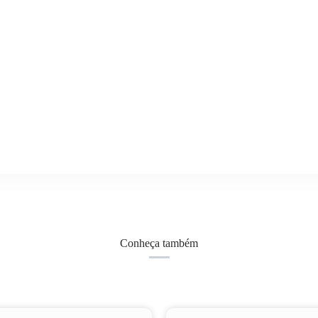
Conheça também