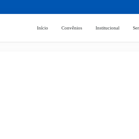
Início
Convênios
Institucional
Ser