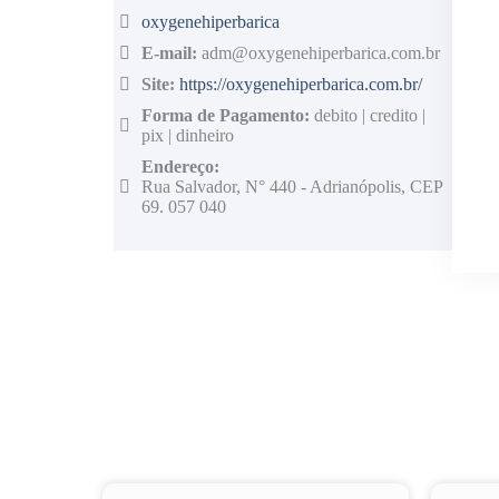
oxygenehiperbarica
E-mail:
adm@oxygenehiperbarica.com.br
Site:
https://oxygenehiperbarica.com.br/
Forma de Pagamento:
debito | credito |
pix | dinheiro
Endereço:
Rua Salvador, N° 440 - Adrianópolis, CEP
69. 057 040