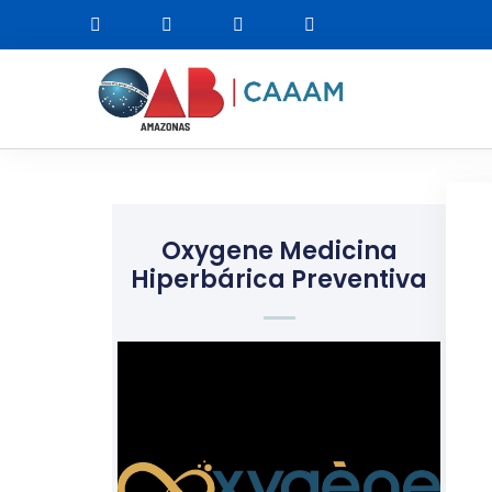
Oxygene Medicina
Hiperbárica Preventiva