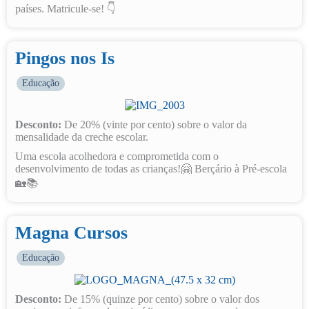
países. Matricule-se! 👇
Pingos nos Is
Educação
Desconto:
De 20% (vinte por cento) sobre o valor da
mensalidade da creche escolar.
Uma escola acolhedora e comprometida com o
desenvolvimento de todas as crianças!🤗 Berçário à Pré-escola
🏡📚
Magna Cursos
Educação
Desconto:
De 15% (quinze por cento) sobre o valor dos