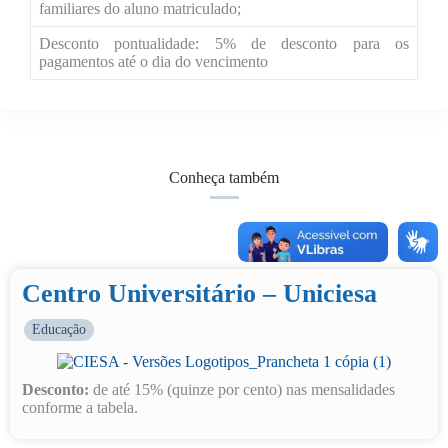
familiares do aluno matriculado;
Desconto pontualidade: 5% de desconto para os
pagamentos até o dia do vencimento
Conheça também
Centro Universitário – Uniciesa
Educação
Desconto:
de até 15% (quinze por cento) nas mensalidades
conforme a tabela.