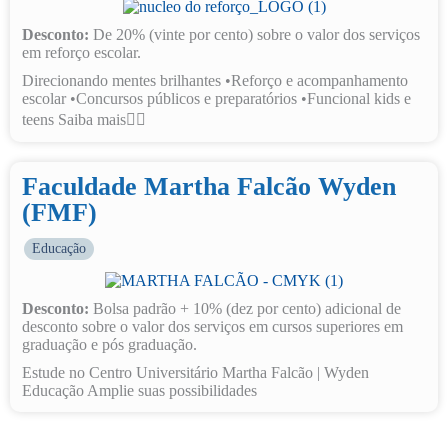
Desconto:
De 20% (vinte por cento) sobre o valor dos serviços
em reforço escolar.
Direcionando mentes brilhantes •Reforço e acompanhamento
escolar •Concursos públicos e preparatórios •Funcional kids e
teens Saiba mais👇🏽
Faculdade Martha Falcão Wyden
(FMF)
Educação
Desconto:
Bolsa padrão + 10% (dez por cento) adicional de
desconto sobre o valor dos serviços em cursos superiores em
graduação e pós graduação.
Estude no Centro Universitário Martha Falcão | Wyden
Educação Amplie suas possibilidades