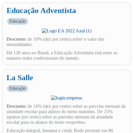
Educação Adventista
Educação
Desconto:
de 10% (dez por cento) sobre o valor das
mensalidades.
Há 128 anos no Brasil, a Educação Adventista está entre as
maiores redes confessionais do mundo.
La Salle
Educação
Desconto:
de 10% (dez por cento) sobre as parcelas mensais da
anuidade escolar para alunos do turno matutino. De 15%
(quinze por cento) sobre as parcelas mensais da anuidade
escolar para os alunos do turno vespertino.
Educação integral, humana e cristã. Rede presente em 80