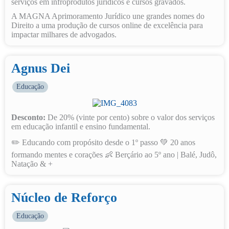
serviços em infroprodutos jurídicos e cursos gravados.
A MAGNA Aprimoramento Jurídico une grandes nomes do
Direito a uma produção de cursos online de excelência para
impactar milhares de advogados.
Agnus Dei
Educação
Desconto:
De 20% (vinte por cento) sobre o valor dos serviços
em educação infantil e ensino fundamental.
✏️ Educando com propósito desde o 1º passo 💚 20 anos
formando mentes e corações 👶 Berçário ao 5º ano | Balé, Judô,
Natação & +
Núcleo de Reforço
Educação