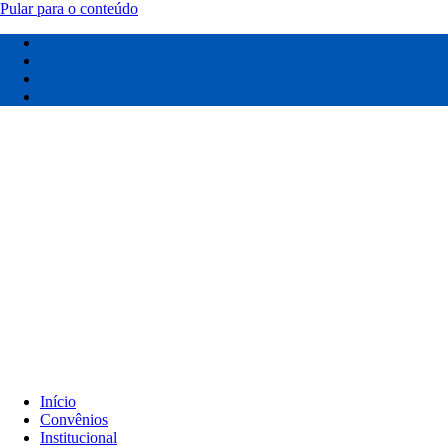
Pular para o conteúdo
Início
Convênios
Institucional