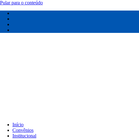
Pular para o conteúdo
Início
Convênios
Institucional