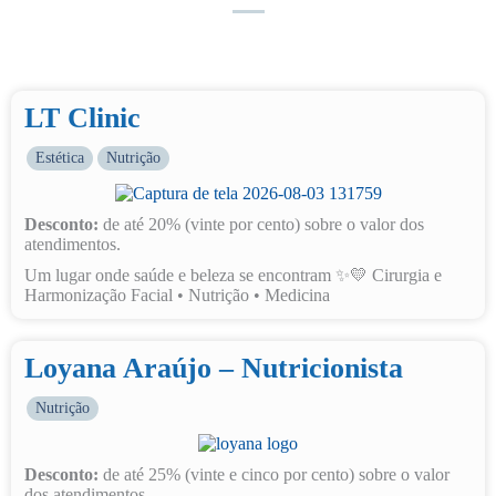
LT Clinic
Estética
Nutrição
Desconto:
de até 20% (vinte por cento) sobre o valor dos
atendimentos.
Um lugar onde saúde e beleza se encontram ✨💛 Cirurgia e
Harmonização Facial • Nutrição • Medicina
Loyana Araújo – Nutricionista
Nutrição
Desconto:
de até 25% (vinte e cinco por cento) sobre o valor
dos atendimentos.