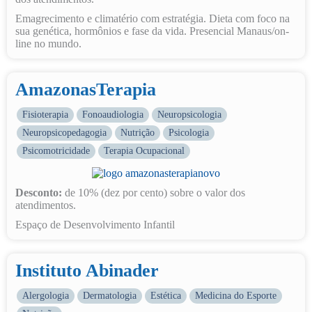
Emagrecimento e climatério com estratégia. Dieta com foco na
sua genética, hormônios e fase da vida. Presencial Manaus/on-
line no mundo.
AmazonasTerapia
Fisioterapia
Fonoaudiologia
Neuropsicologia
Neuropsicopedagogia
Nutrição
Psicologia
Psicomotricidade
Terapia Ocupacional
Desconto:
de 10% (dez por cento) sobre o valor dos
atendimentos.
Espaço de Desenvolvimento Infantil
Instituto Abinader
Alergologia
Dermatologia
Estética
Medicina do Esporte