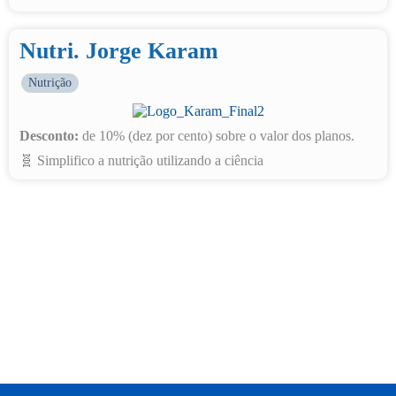
Nutri. Jorge Karam
Nutrição
Desconto:
de 10% (dez por cento) sobre o valor dos planos.
🧬 Simplifico a nutrição utilizando a ciência