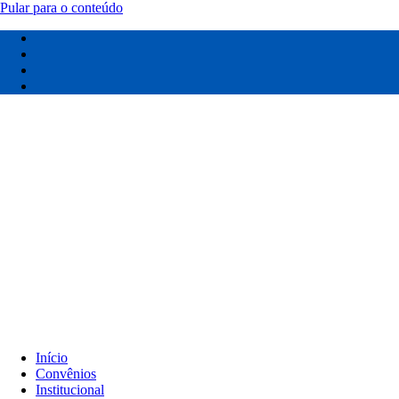
Pular para o conteúdo
Início
Convênios
Institucional