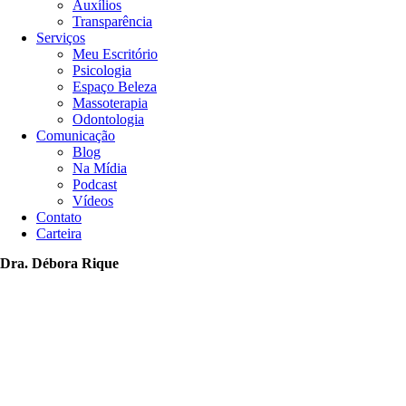
Auxílios
Transparência
Serviços
Meu Escritório
Psicologia
Espaço Beleza
Massoterapia
Odontologia
Comunicação
Blog
Na Mídia
Podcast
Vídeos
Contato
Carteira
Dra. Débora Rique