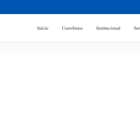
Início
Convênios
Institucional
Ser