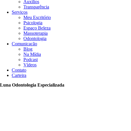
Auxílios
Transparência
Serviços
Meu Escritório
Psicologia
Espaço Beleza
Massoterapia
Odontologia
Comunicação
Blog
Na Mídia
Podcast
Vídeos
Contato
Carteira
Luna Odontologia Especializada