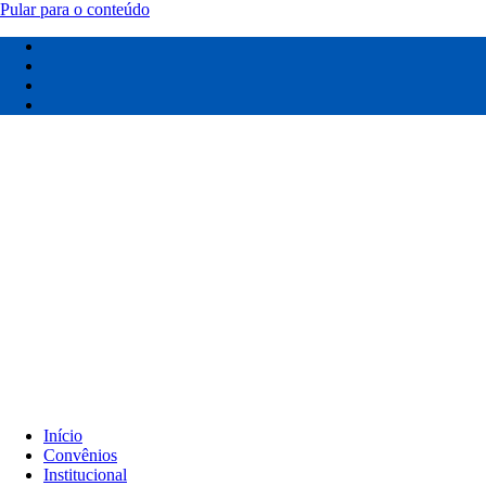
Pular para o conteúdo
Início
Convênios
Institucional