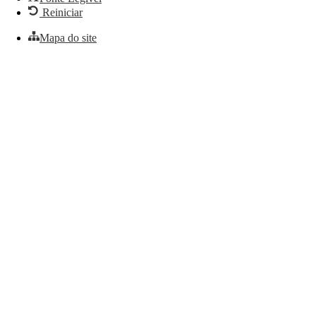
Reiniciar
Mapa do site