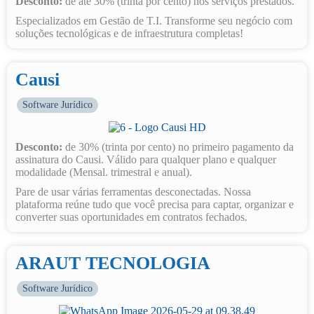
Desconto:
de até 30% (trinta por cento) nos serviços prestados.
Especializados em Gestão de T.I. Transforme seu negócio com
soluções tecnológicas e de infraestrutura completas!
Causi
Software Jurídico
Desconto:
de 30% (trinta por cento) no primeiro pagamento da
assinatura do Causi. Válido para qualquer plano e qualquer
modalidade (Mensal. trimestral e anual).
Pare de usar várias ferramentas desconectadas. Nossa
plataforma reúne tudo que você precisa para captar, organizar e
converter suas oportunidades em contratos fechados.
ARAUT TECNOLOGIA
Software Jurídico