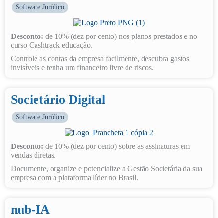
Software Jurídico
Desconto:
de 10% (dez por cento) nos planos prestados e no
curso Cashtrack educação.
Controle as contas da empresa facilmente, descubra gastos
invisíveis e tenha um financeiro livre de riscos.
Societário Digital
Software Jurídico
Desconto:
de 10% (dez por cento) sobre as assinaturas em
vendas diretas.
Documente, organize e potencialize a Gestão Societária da sua
empresa com a plataforma líder no Brasil.
nub-IA