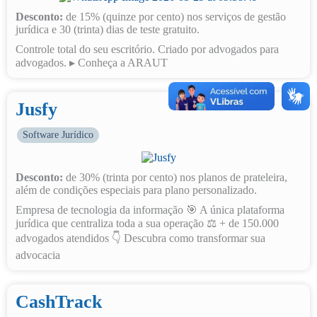
Desconto:
de 15% (quinze por cento) nos serviços de gestão
jurídica e 30 (trinta) dias de teste gratuito.
Controle total do seu escritório. Criado por advogados para
advogados. ▸ Conheça a ARAUT
Jusfy
Software Jurídico
Desconto:
de 30% (trinta por cento) nos planos de prateleira,
além de condições especiais para plano personalizado.
Empresa de tecnologia da informação 🎯 A única plataforma
jurídica que centraliza toda a sua operação ⚖️ + de 150.000
advogados atendidos 👇 Descubra como transformar sua
advocacia
CashTrack