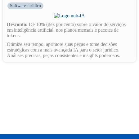
Software Jurídico
Desconto:
De 10% (dez por cento) sobre o valor do serviços
em inteligência artificial, nos planos mensais e pacotes de
tokens.
Otimize seu tempo, aprimore suas peças e tome decisões
estratégicas com a mais avançada IA para o setor jurídico.
Análises precisas, peças consistentes e insights poderosos.