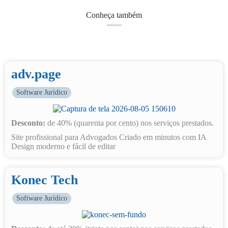
Conheça também
adv.page
Software Jurídico
Desconto:
de 40% (quarenta por cento) nos serviços prestados.
Site profissional para Advogados Criado em minutos com IA
Design moderno e fácil de editar
Konec Tech
Software Jurídico