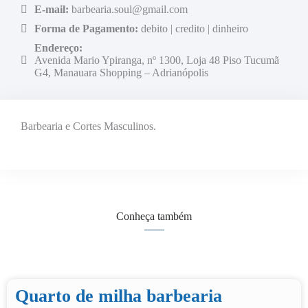
E-mail:
barbearia.soul@gmail.com
Forma de Pagamento:
debito | credito | dinheiro
Endereço:
Avenida Mario Ypiranga, nº 1300, Loja 48 Piso Tucumã
G4, Manauara Shopping – Adrianópolis
Barbearia e Cortes Masculinos.
Conheça também
Quarto de milha barbearia