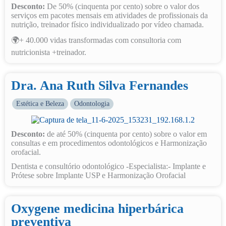
Desconto:
De 50% (cinquenta por cento) sobre o valor dos
serviços em pacotes mensais em atividades de profissionais da
nutrição, treinador físico individualizado por vídeo chamada.
🌍+ 40.000 vidas transformadas com consultoria com
nutricionista +treinador.
Dra. Ana Ruth Silva Fernandes
Estética e Beleza
Odontologia
Desconto:
de até 50% (cinquenta por cento) sobre o valor em
consultas e em procedimentos odontológicos e Harmonização
orofacial.
Dentista e consultório odontológico -Especialista:- Implante e
Prótese sobre Implante USP e Harmonização Orofacial
Oxygene medicina hiperbárica
preventiva