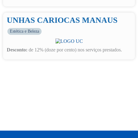
UNHAS CARIOCAS MANAUS
Estética e Beleza
Desconto:
de 12% (doze por cento) nos serviços prestados.