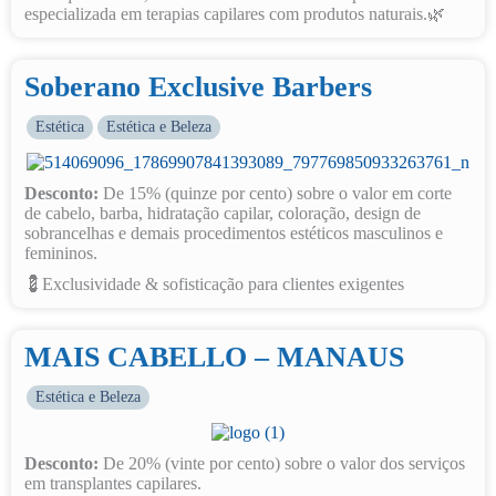
especializada em terapias capilares com produtos naturais.🌿
Soberano Exclusive Barbers
Estética
Estética e Beleza
Desconto:
De 15% (quinze por cento) sobre o valor em corte
de cabelo, barba, hidratação capilar, coloração, design de
sobrancelhas e demais procedimentos estéticos masculinos e
femininos.
💈Exclusividade & sofisticação para clientes exigentes
MAIS CABELLO – MANAUS
Estética e Beleza
Desconto:
De 20% (vinte por cento) sobre o valor dos serviços
em transplantes capilares.