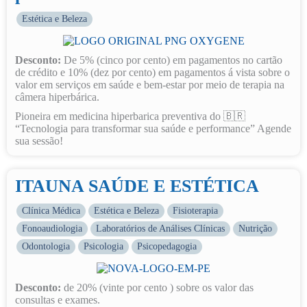
Estética e Beleza
Desconto:
De 5% (cinco por cento) em pagamentos no cartão
de crédito e 10% (dez por cento) em pagamentos á vista sobre o
valor em serviços em saúde e bem-estar por meio de terapia na
câmera hiperbárica.
Pioneira em medicina hiperbarica preventiva do 🇧🇷
“Tecnologia para transformar sua saúde e performance” Agende
sua sessão!
ITAUNA SAÚDE E ESTÉTICA
Clínica Médica
Estética e Beleza
Fisioterapia
Fonoaudiologia
Laboratórios de Análises Clínicas
Nutrição
Odontologia
Psicologia
Psicopedagogia
Desconto:
de 20% (vinte por cento ) sobre os valor das
consultas e exames.