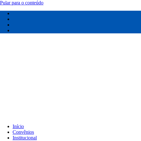
Pular para o conteúdo
Início
Convênios
Institucional